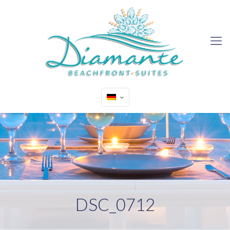
DSC_0712