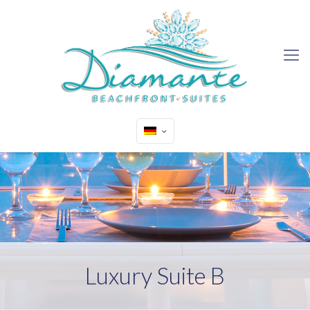
Luxury Suite B