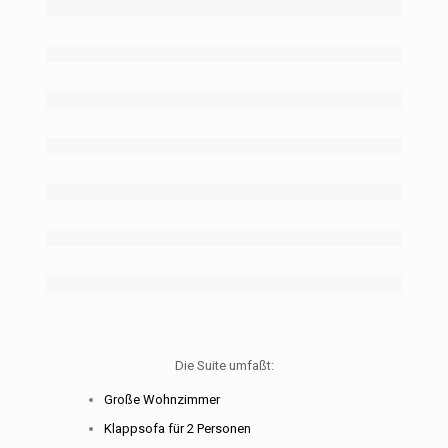
Die Suite umfaßt:
Große Wohnzimmer
Klappsofa für 2 Personen