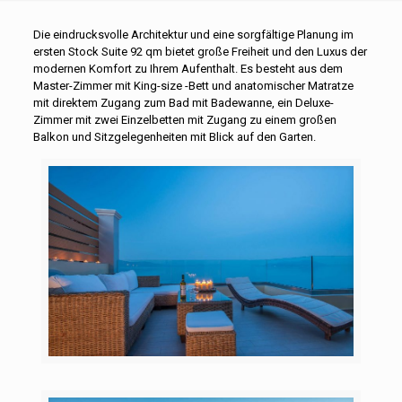
Die eindrucksvolle Architektur und eine sorgfältige Planung im
ersten Stock Suite 92 qm bietet große Freiheit und den Luxus der
modernen Komfort zu Ihrem Aufenthalt. Es besteht aus dem
Master-Zimmer mit King-size -Bett und anatomischer Matratze
mit direktem Zugang zum Bad mit Badewanne, ein Deluxe-
Zimmer mit zwei Einzelbetten mit Zugang zu einem großen
Balkon und Sitzgelegenheiten mit Blick auf den Garten.