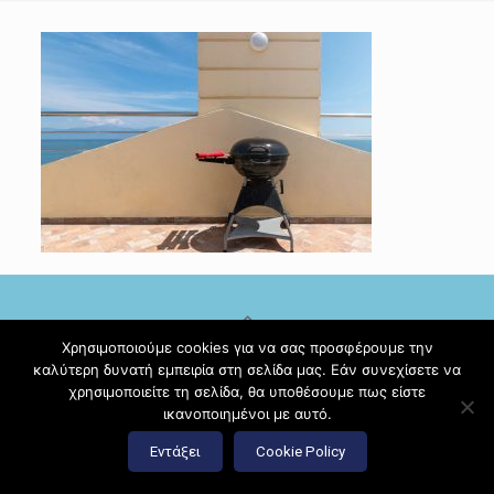
Χρησιμοποιούμε cookies για να σας προσφέρουμε την
καλύτερη δυνατή εμπειρία στη σελίδα μας. Εάν συνεχίσετε να
© 2017 Diamante Beach Front Suites Apartment Suites |
χρησιμοποιείτε τη σελίδα, θα υποθέσουμε πως είστε
Κατασκευή ιστοσελίδων
Hi Web
ικανοποιημένοι με αυτό.
Εντάξει
Cookie Policy