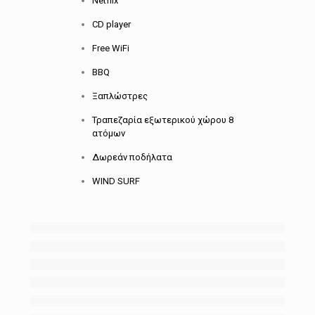
Netflix
CD player
Free WiFi
BBQ
Ξαπλώστρες
Τραπεζαρία εξωτερικού χώρου 8
ατόμων
Δωρεάν ποδήλατα
WIND SURF