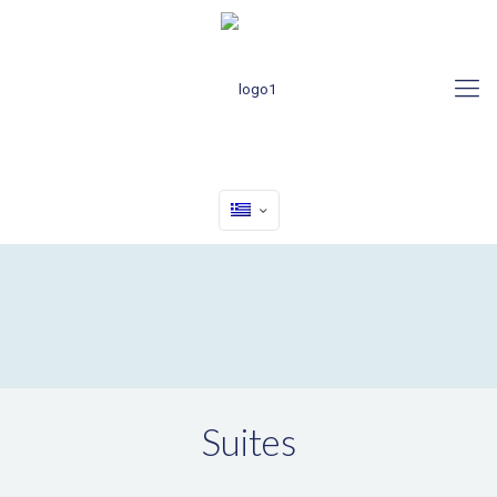
Suites