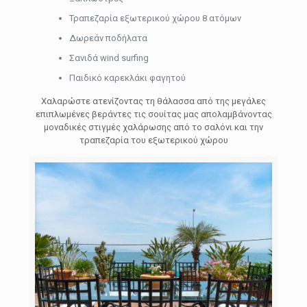
Τραπεζαρία εξωτερικού χώρου 8 ατόμων
Δωρεάν ποδήλατα
Σανιδά wind surfing
Παιδικό καρεκλάκι φαγητού
Χαλαρώστε ατενίζοντας τη θάλασσα από της μεγάλες
επιπλωμένες βεράντες τις σουίτας μας απολαμβάνοντας
μοναδικές στιγμές χαλάρωσης από το σαλόνι και την
τραπεζαρία του εξωτερικού χώρου