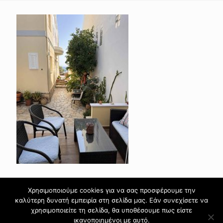
Χρησιμοποιούμε cookies για να σας προσφέρουμε την
καλύτερη δυνατή εμπειρία στη σελίδα μας. Εάν συνεχίσετε να
χρησιμοποιείτε τη σελίδα, θα υποθέσουμε πως είστε
ικανοποιημένοι με αυτό.