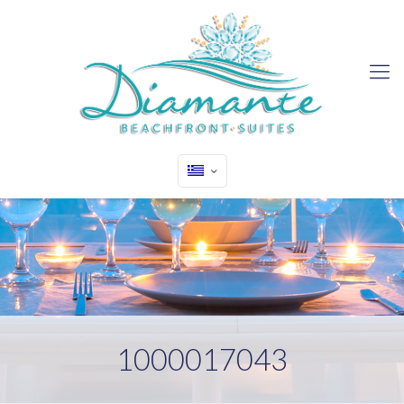
1000017043