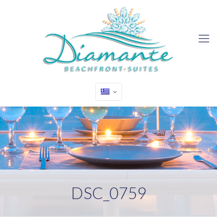
DSC_0759