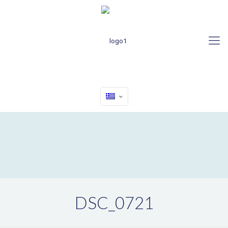
DSC_0721