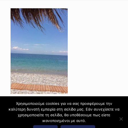
Χρησιμοποιούμε cookies για να σας προσφέρουμε την
καλύτερη δυνατή εμπειρία στη σελίδα μας. Εάν συνεχίσετε να
χρησιμοποιείτε τη σελίδα, θα υποθέσουμε πως είστε
ικανοποιημένοι με αυτό.
© 2017 Diamante Beach Front Suites Apartment Suites |