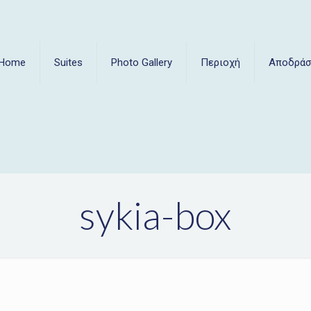
Home
Suites
Photo Gallery
Περιοχή
Αποδράσ
sykia-box