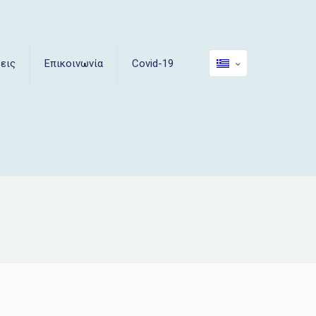
εις
Επικοινωνία
Covid-19