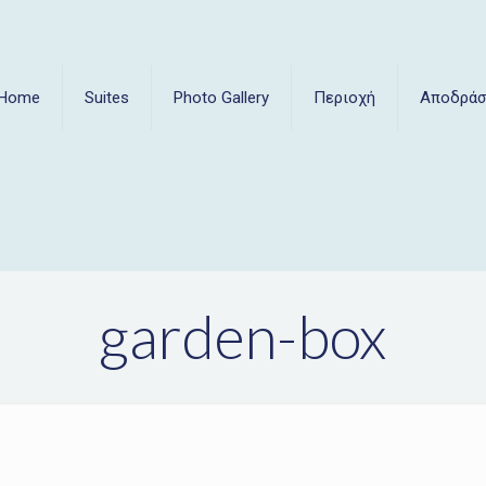
Home
Suites
Photo Gallery
Περιοχή
Αποδράσ
garden-box