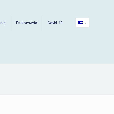
εις
Επικοινωνία
Covid-19