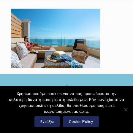
Χρησιμοποιούμε cookies για να σας προσφέρουμε την
καλύτερη δυνατή εμπειρία στη σελίδα μας. Εάν συνεχίσετε να
© 2017 Diamante Beach Front Suites Apartment Suites |
χρησιμοποιείτε τη σελίδα, θα υποθέσουμε πως είστε
Κατασκευή ιστοσελίδων
Hi Web
ικανοποιημένοι με αυτό.
Εντάξει
Cookie Policy