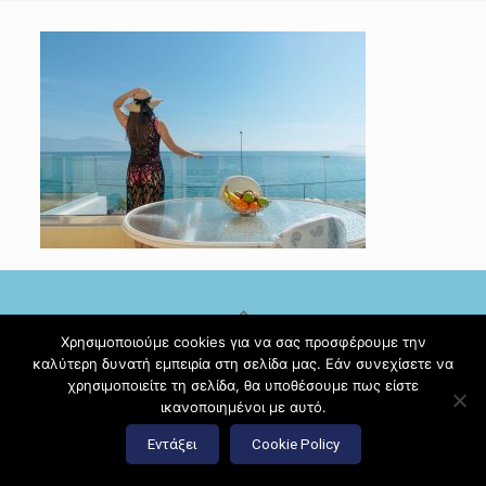
Χρησιμοποιούμε cookies για να σας προσφέρουμε την
καλύτερη δυνατή εμπειρία στη σελίδα μας. Εάν συνεχίσετε να
© 2017 Diamante Beach Front Suites Apartment Suites |
χρησιμοποιείτε τη σελίδα, θα υποθέσουμε πως είστε
Κατασκευή ιστοσελίδων
Hi Web
ικανοποιημένοι με αυτό.
Εντάξει
Cookie Policy