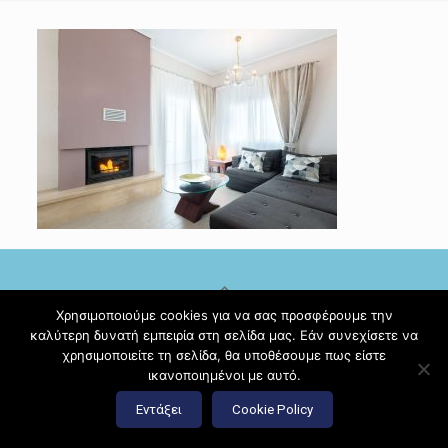
Χρησιμοποιούμε cookies για να σας προσφέρουμε την
καλύτερη δυνατή εμπειρία στη σελίδα μας. Εάν συνεχίσετε να
© 2017 Diamante Beach Front Suites Apartment Suites |
χρησιμοποιείτε τη σελίδα, θα υποθέσουμε πως είστε
Κατασκευή ιστοσελίδων
Hi Web
ικανοποιημένοι με αυτό.
Εντάξει
Cookie Policy