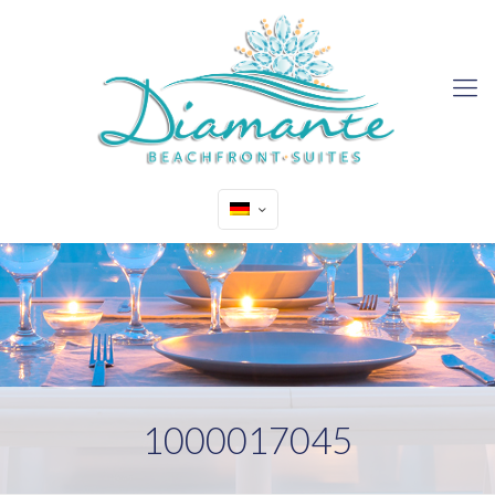
1000017045