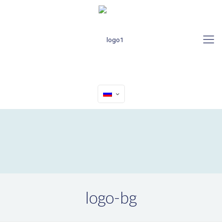
logo-bg