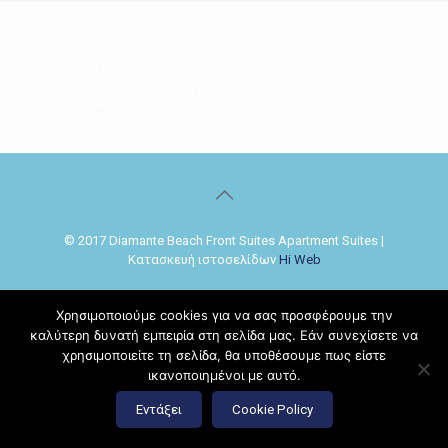
© 2017 Diamante Beach Front Suites Apartment Suites |
Κατασκευή ιστοσελίδων
Hi Web
Χρησιμοποιούμε cookies για να σας προσφέρουμε την
καλύτερη δυνατή εμπειρία στη σελίδα μας. Εάν συνεχίσετε να
χρησιμοποιείτε τη σελίδα, θα υποθέσουμε πως είστε
ικανοποιημένοι με αυτό.
Εντάξει
Cookie Policy