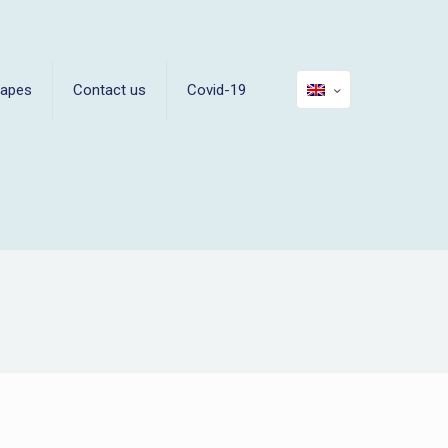
capes
Contact us
Covid-19