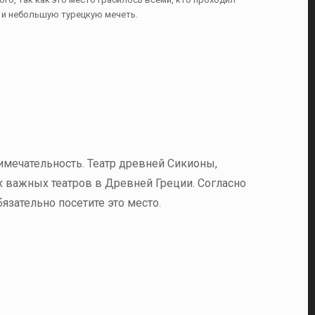
, и небольшую турецкую мечеть.
имечательность. Театр древней Сикионы,
х важных театров в Древней Греции. Согласно
язательно посетите это место.