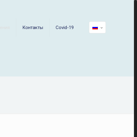
ения
Контакты
Covid-19