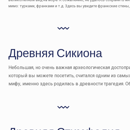
мимо: турками, франками и т.д. Здесь вы увидите франкские стены
Древняя Сикиона
Небольшая, но очень важная археологическая достопр
который вы можете посетить, считался одним из самы
мифу, именно здесь родилась в древности трагедия. Об